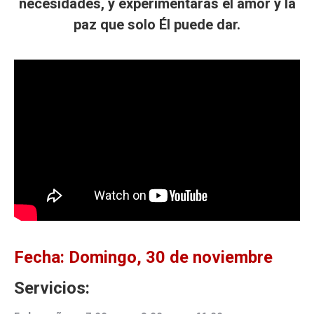
necesidades, y experimentarás el amor y la
paz que solo Él puede dar.
Fecha: Domingo, 30 de noviembre
Servicios: