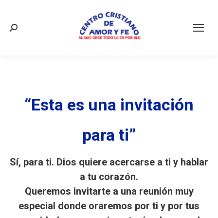
Buscar:
“Esta es una invitación
para ti”
Sí, para ti. Dios quiere acercarse a ti y hablar
a tu corazón.
Queremos invitarte a una reunión muy
especial donde oraremos por ti y por tus