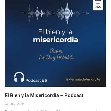
2020
El Bien y la Misericordia – Podcast
23 junio, 2020