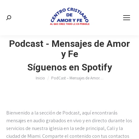
Buscar:
Podcast - Mensajes de Amor
y Fe
Estás aquí:
Síguenos en Spotify
Inicio
PodCast – Mensajes de Amor…
Bienvenido a la sección de Podcast, aquí encontrarás
mensajes en audio grabados en vivo y en directo durante los
servicios de nuestra iglesia en la sede principal, Cali y la
ciudad de Miami. Comparte el contenido con tus contactos