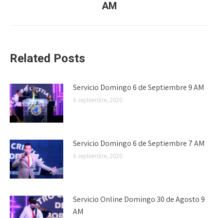
AM
siguiente:
Related Posts
Servicio Domingo 6 de Septiembre 9 AM
6 septiembre, 2020
Servicio Domingo 6 de Septiembre 7 AM
6 septiembre, 2020
Servicio Online Domingo 30 de Agosto 9
AM