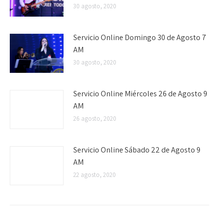
30 agosto, 2020
Servicio Online Domingo 30 de Agosto 7
AM
30 agosto, 2020
Servicio Online Miércoles 26 de Agosto 9
AM
26 agosto, 2020
Servicio Online Sábado 22 de Agosto 9
AM
22 agosto, 2020