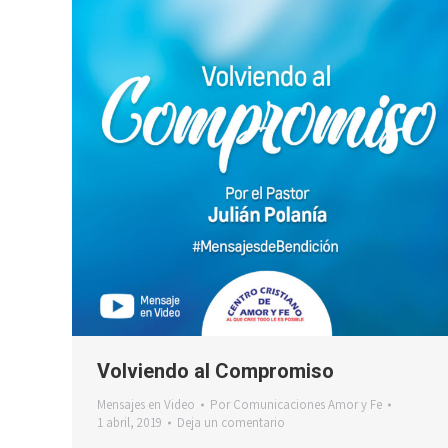
Volviendo al Compromiso
Mensajes en Video
Por
Comunicaciones Amor y Fe
1 abril, 2019
Deja un comentario