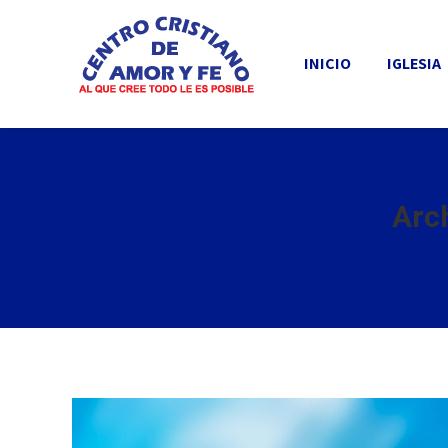
INICIO
IGLESIA
INICIO
IGLESIA
Arc