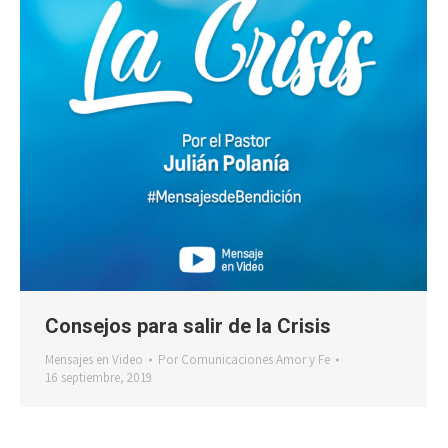
Consejos para salir de la Crisis
Mensajes en Video
Por
Comunicaciones Amor y Fe
16 septiembre, 2019