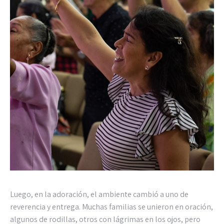
Luego, en la adoración, el ambiente cambió a uno de
reverencia y entrega. Muchas familias se unieron en oración,
algunos de rodillas, otros con lágrimas en los ojos, pero