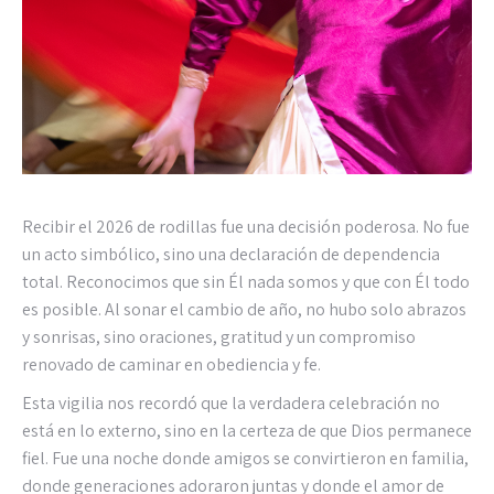
Recibir el 2026 de rodillas fue una decisión poderosa. No fue
un acto simbólico, sino una declaración de dependencia
total. Reconocimos que sin Él nada somos y que con Él todo
es posible. Al sonar el cambio de año, no hubo solo abrazos
y sonrisas, sino oraciones, gratitud y un compromiso
renovado de caminar en obediencia y fe.
Esta vigilia nos recordó que la verdadera celebración no
está en lo externo, sino en la certeza de que Dios permanece
fiel. Fue una noche donde amigos se convirtieron en familia,
donde generaciones adoraron juntas y donde el amor de