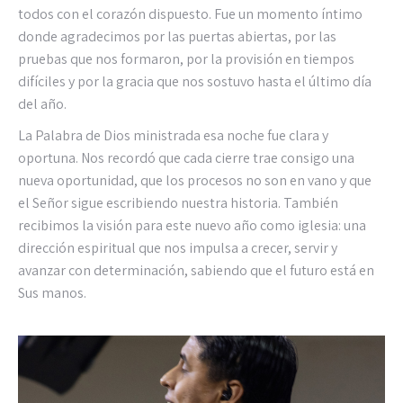
todos con el corazón dispuesto. Fue un momento íntimo
donde agradecimos por las puertas abiertas, por las
pruebas que nos formaron, por la provisión en tiempos
difíciles y por la gracia que nos sostuvo hasta el último día
del año.
La Palabra de Dios ministrada esa noche fue clara y
oportuna. Nos recordó que cada cierre trae consigo una
nueva oportunidad, que los procesos no son en vano y que
el Señor sigue escribiendo nuestra historia. También
recibimos la visión para este nuevo año como iglesia: una
dirección espiritual que nos impulsa a crecer, servir y
avanzar con determinación, sabiendo que el futuro está en
Sus manos.