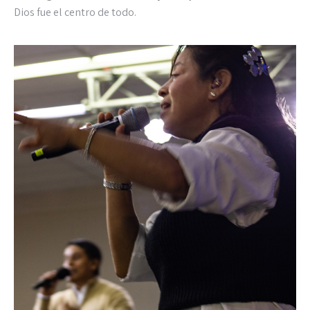
Dios fue el centro de todo.