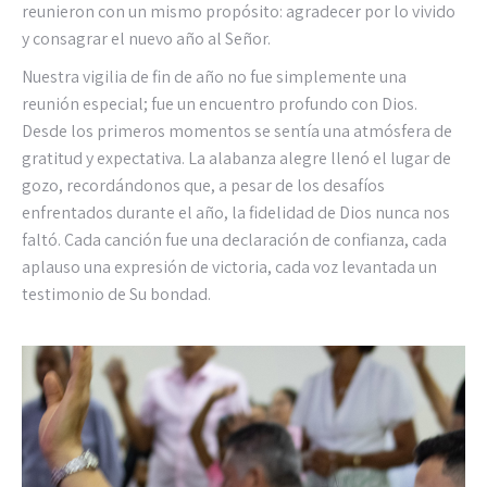
reunieron con un mismo propósito: agradecer por lo vivido
y consagrar el nuevo año al Señor.
Nuestra vigilia de fin de año no fue simplemente una
reunión especial; fue un encuentro profundo con Dios.
Desde los primeros momentos se sentía una atmósfera de
gratitud y expectativa. La alabanza alegre llenó el lugar de
gozo, recordándonos que, a pesar de los desafíos
enfrentados durante el año, la fidelidad de Dios nunca nos
faltó. Cada canción fue una declaración de confianza, cada
aplauso una expresión de victoria, cada voz levantada un
testimonio de Su bondad.