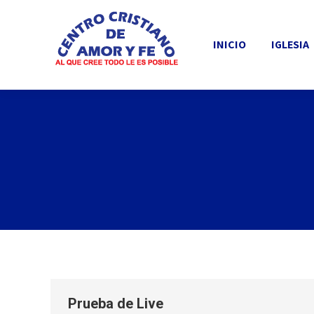
INICIO
IGLESIA
INICIO
IGLESIA
Prueba de Live