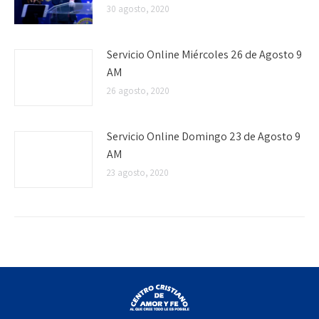
30 agosto, 2020
Servicio Online Miércoles 26 de Agosto 9
AM
26 agosto, 2020
Servicio Online Domingo 23 de Agosto 9
AM
23 agosto, 2020