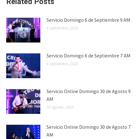
Related Posts
Servicio Domingo 6 de Septiembre 9 AM
6 septiembre, 2020
Servicio Domingo 6 de Septiembre 7 AM
6 septiembre, 2020
Servicio Online Domingo 30 de Agosto 9
AM
30 agosto, 2020
Servicio Online Domingo 30 de Agosto 7
AM