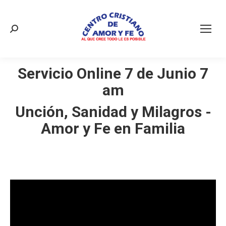
Buscar:
Servicio Online 7 de Junio 7
am
Unción, Sanidad y Milagros -
Amor y Fe en Familia