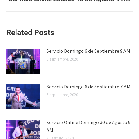
siguiente:
Related Posts
Servicio Domingo 6 de Septiembre 9 AM
6 septiembre, 2020
Servicio Domingo 6 de Septiembre 7 AM
6 septiembre, 2020
Servicio Online Domingo 30 de Agosto 9
AM
30 agosto, 2020