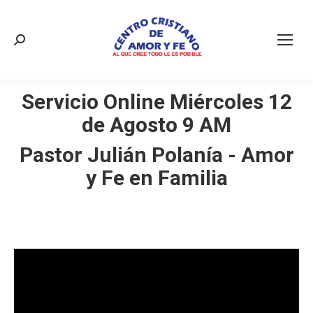
Buscar:
Servicio Online Miércoles 12
de Agosto 9 AM
Pastor Julián Polanía - Amor
y Fe en Familia