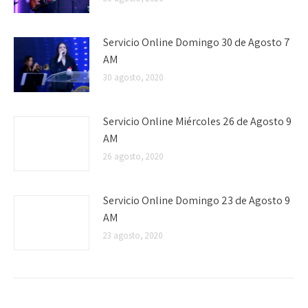
Servicio Online Domingo 30 de Agosto 7
AM
30 agosto, 2020
Servicio Online Miércoles 26 de Agosto 9
AM
26 agosto, 2020
Servicio Online Domingo 23 de Agosto 9
AM
23 agosto, 2020