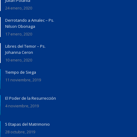
Julián Polanía
24 enero, 2020
Derrotando a Amalec – Ps.
Nilson Obonaga
17 enero, 2020
Libres del Temor – Ps.
Johanna Ceron
10 enero, 2020
Tiempo de Siega
11 noviembre, 2019
El Poder de la Resurrección
4 noviembre, 2019
5 Etapas del Matrimonio
28 octubre, 2019