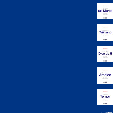
Tiempo 