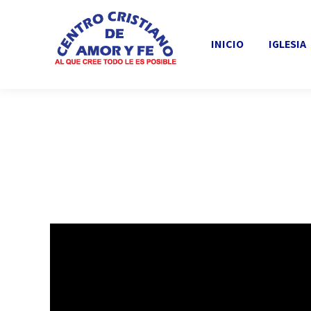
INICIO
IGLESIA
INICIO
IGLESIA