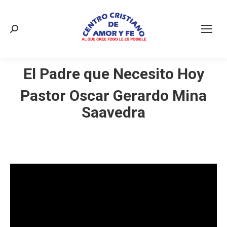
Buscar:
El Padre que Necesito Hoy
Pastor Oscar Gerardo Mina
Saavedra