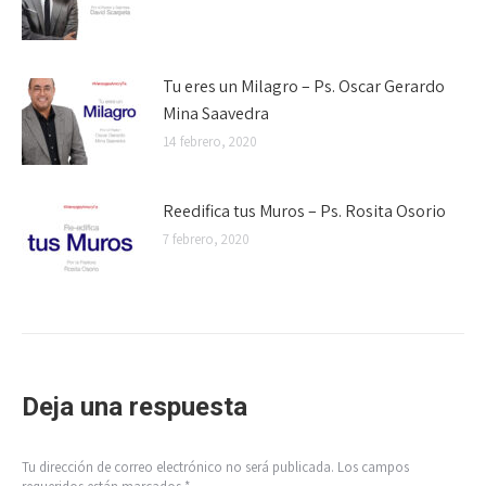
Tu eres un Milagro – Ps. Oscar Gerardo
Mina Saavedra
14 febrero, 2020
Reedifica tus Muros – Ps. Rosita Osorio
7 febrero, 2020
Deja una respuesta
Tu dirección de correo electrónico no será publicada. Los campos