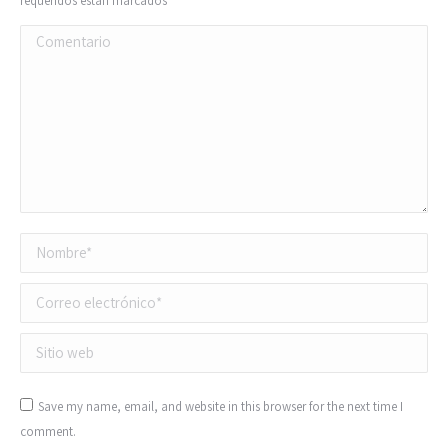
requeridos están marcados
*
Comentario
Nombre *
Correo electrónico *
Sitio web
Save my name, email, and website in this browser for the next time I
comment.