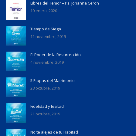
Libres del Temor – Ps. Johanna Ceron
10 enero, 2020
Tiempo de Siega
11 noviembre, 2019
El Poder de la Resurrección
4 noviembre, 2019
5 Etapas del Matrimonio
28 octubre, 2019
Fidelidad y lealtad
21 octubre, 2019
No te alejes de tu Habitad