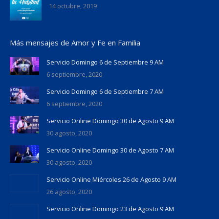
14 octubre, 2019
Más mensajes de Amor y Fe en Familia
Servicio Domingo 6 de Septiembre 9 AM
6 septiembre, 2020
Servicio Domingo 6 de Septiembre 7 AM
6 septiembre, 2020
Servicio Online Domingo 30 de Agosto 9 AM
30 agosto, 2020
Servicio Online Domingo 30 de Agosto 7 AM
30 agosto, 2020
Servicio Online Miércoles 26 de Agosto 9 AM
26 agosto, 2020
Servicio Online Domingo 23 de Agosto 9 AM