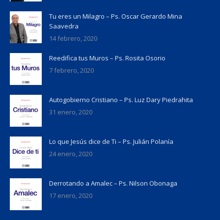
Tu eres un Milagro – Ps. Oscar Gerardo Mina
Saavedra
14 febrero, 2020
Reedifica tus Muros – Ps. Rosita Osorio
7 febrero, 2020
Autogobierno Cristiano – Ps. Luz Dary Piedrahita
31 enero, 2020
Lo que Jesús dice de Ti – Ps. Julián Polanía
24 enero, 2020
Derrotando a Amalec – Ps. Nilson Obonaga
17 enero, 2020