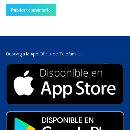
Publicar comentario
Descarga la App Oficial de Telefamilia