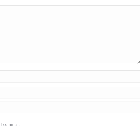
e I comment.