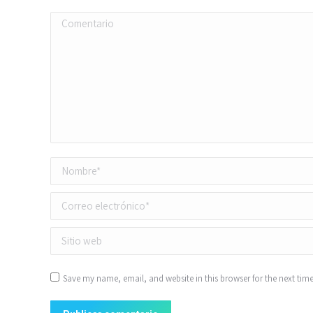
Comentario
Nombre *
Correo electrónico *
Sitio web
Save my name, email, and website in this browser for the next tim