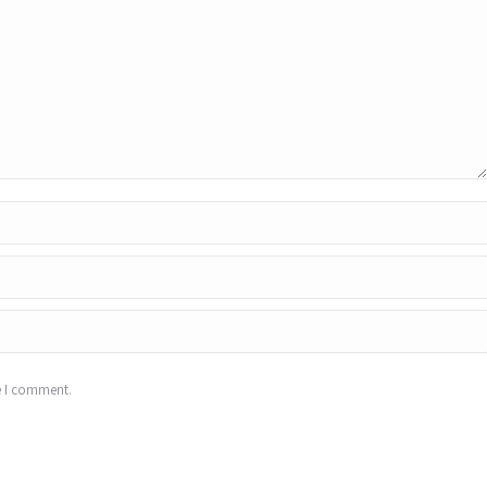
e I comment.