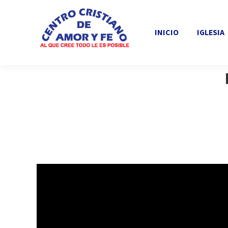
INICIO
IGLESIA
INICIO
IGLESIA