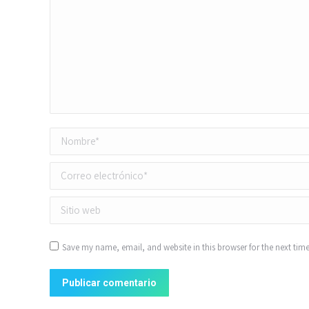
Nombre *
Correo electrónico *
Sitio web
Save my name, email, and website in this browser for the next tim
Publicar comentario