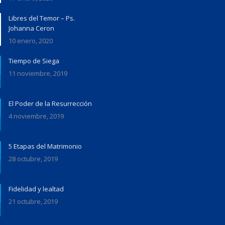
Libres del Temor – Ps.
Johanna Ceron
10 enero, 2020
Tiempo de Siega
11 noviembre, 2019
El Poder de la Resurrección
4 noviembre, 2019
5 Etapas del Matrimonio
28 octubre, 2019
Fidelidad y lealtad
21 octubre, 2019