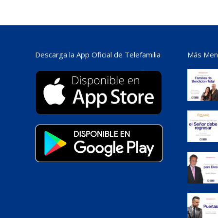
Descarga la App Oficial de Telefamilia
Más Mens