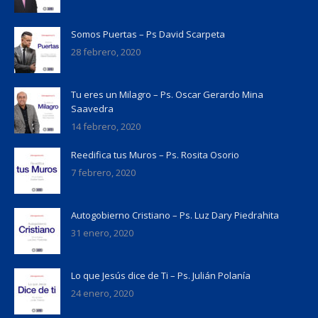
Somos Puertas – Ps David Scarpeta
28 febrero, 2020
Tu eres un Milagro – Ps. Oscar Gerardo Mina
Saavedra
14 febrero, 2020
Reedifica tus Muros – Ps. Rosita Osorio
7 febrero, 2020
Autogobierno Cristiano – Ps. Luz Dary Piedrahita
31 enero, 2020
Lo que Jesús dice de Ti – Ps. Julián Polanía
24 enero, 2020