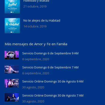
Fidelidad y lealtad
21 octubre, 2019
No te alejes de tu Habitad
14 octubre, 2019
Más mensajes de Amor y Fe en Familia
Servicio Domingo 6 de Septiembre 9 AM
6 septiembre, 2020
Servicio Domingo 6 de Septiembre 7 AM
6 septiembre, 2020
Servicio Online Domingo 30 de Agosto 9 AM
30 agosto, 2020
Servicio Online Domingo 30 de Agosto 7 AM
30 agosto, 2020