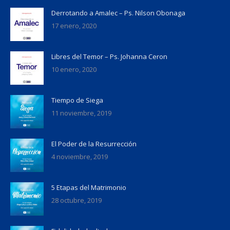
Derrotando a Amalec – Ps. Nilson Obonaga
17 enero, 2020
Libres del Temor – Ps. Johanna Ceron
10 enero, 2020
Tiempo de Siega
11 noviembre, 2019
El Poder de la Resurrección
4 noviembre, 2019
5 Etapas del Matrimonio
28 octubre, 2019