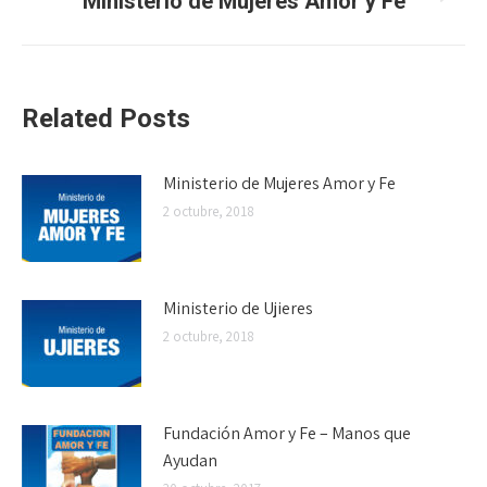
Ministerio de Mujeres Amor y Fe
Publicación
siguiente:
Related Posts
Ministerio de Mujeres Amor y Fe
2 octubre, 2018
Ministerio de Ujieres
2 octubre, 2018
Fundación Amor y Fe – Manos que
Ayudan