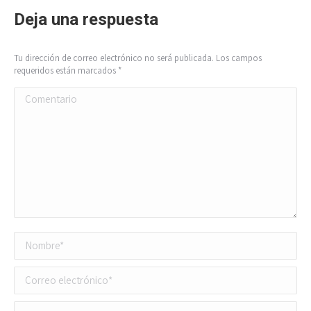
Deja una respuesta
Tu dirección de correo electrónico no será publicada. Los campos
requeridos están marcados
*
Comentario
Nombre *
Correo electrónico *
Sitio web