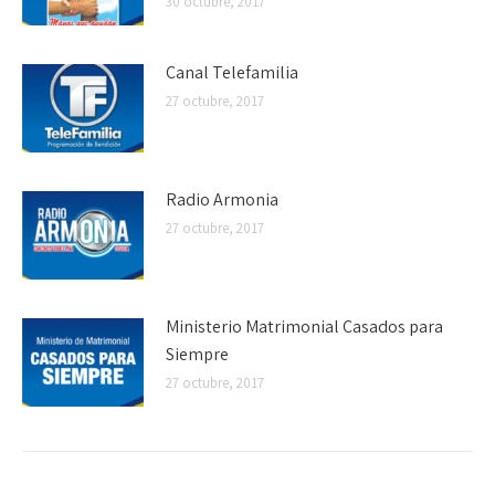
30 octubre, 2017
Canal Telefamilia
27 octubre, 2017
Radio Armonia
27 octubre, 2017
Ministerio Matrimonial Casados para
Siempre
27 octubre, 2017