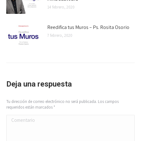
14 febrero, 2020
Reedifica tus Muros – Ps. Rosita Osorio
7 febrero, 2020
Deja una respuesta
Tu dirección de correo electrónico no será publicada. Los campos
requeridos están marcados
*
Comentario