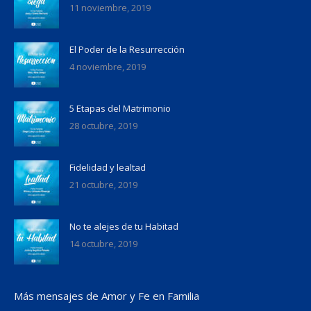
11 noviembre, 2019
El Poder de la Resurrección
4 noviembre, 2019
5 Etapas del Matrimonio
28 octubre, 2019
Fidelidad y lealtad
21 octubre, 2019
No te alejes de tu Habitad
14 octubre, 2019
Más mensajes de Amor y Fe en Familia