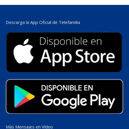
Descarga la App Oficial de Telefamilia
Más Mensajes en Vídeo