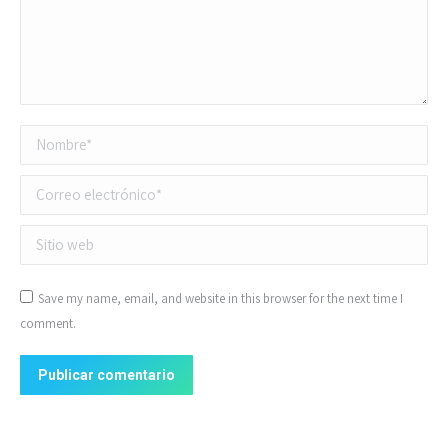
Nombre *
Correo electrónico *
Sitio web
Save my name, email, and website in this browser for the next time I
comment.
Publicar comentario