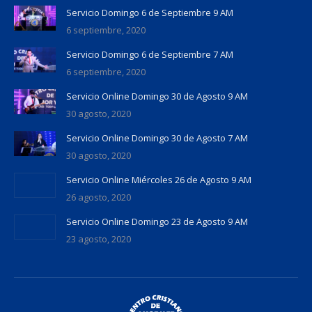
Servicio Domingo 6 de Septiembre 9 AM
6 septiembre, 2020
Servicio Domingo 6 de Septiembre 7 AM
6 septiembre, 2020
Servicio Online Domingo 30 de Agosto 9 AM
30 agosto, 2020
Servicio Online Domingo 30 de Agosto 7 AM
30 agosto, 2020
Servicio Online Miércoles 26 de Agosto 9 AM
26 agosto, 2020
Servicio Online Domingo 23 de Agosto 9 AM
23 agosto, 2020