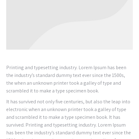
Printing and typesetting industry. Lorem Ipsum has been
the industry’s standard dummy text ever since the 1500s,
the when an unknown printer took a galley of type and
scrambled it to make a type specimen book.
It has survived not only five centuries, but also the leap into
electronic when an unknown printer took a galley of type
and scrambled it to make a type specimen book. It has
survived. Printing and typesetting industry. Lorem Ipsum
has been the industry’s standard dummy text ever since the