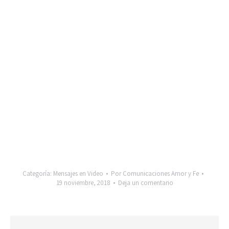
Categoría:
Mensajes en Video
Por
Comunicaciones Amor y Fe
19 noviembre, 2018
Deja un comentario