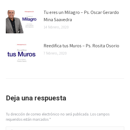
Tu eres un Milagro – Ps. Oscar Gerardo
Mina Saavedra
14 febrero, 2020
Reedifica tus Muros – Ps. Rosita Osorio
7 febrero, 2020
Deja una respuesta
Tu dirección de correo electrónico no será publicada. Los campos
requeridos están marcados
*