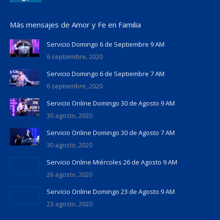
Más mensajes de Amor y Fe en Familia
Servicio Domingo 6 de Septiembre 9 AM
6 septiembre, 2020
Servicio Domingo 6 de Septiembre 7 AM
6 septiembre, 2020
Servicio Online Domingo 30 de Agosto 9 AM
30 agosto, 2020
Servicio Online Domingo 30 de Agosto 7 AM
30 agosto, 2020
Servicio Online Miércoles 26 de Agosto 9 AM
26 agosto, 2020
Servicio Online Domingo 23 de Agosto 9 AM
23 agosto, 2020