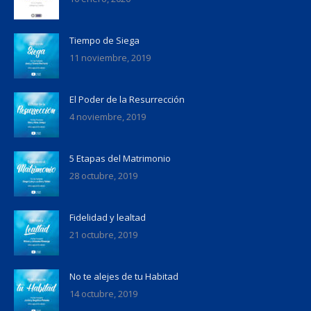
Tiempo de Siega
11 noviembre, 2019
El Poder de la Resurrección
4 noviembre, 2019
5 Etapas del Matrimonio
28 octubre, 2019
Fidelidad y lealtad
21 octubre, 2019
No te alejes de tu Habitad
14 octubre, 2019