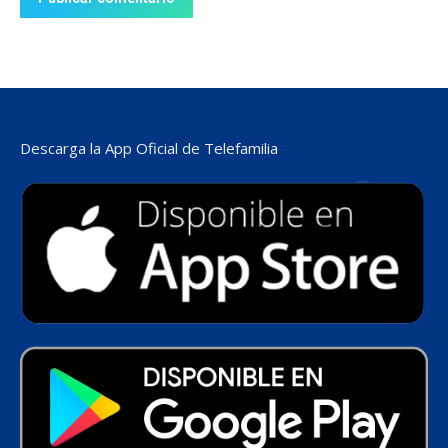
Descarga la App Oficial de Telefamilia