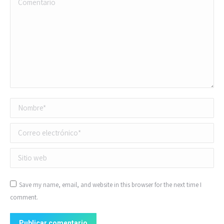
Comentario
Nombre *
Correo electrónico *
Sitio web
Save my name, email, and website in this browser for the next time I
comment.
Publicar comentario