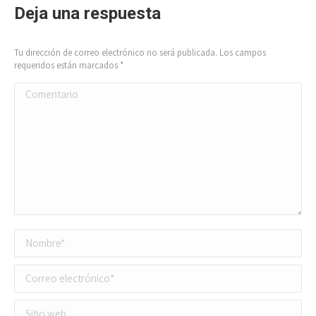
Deja una respuesta
Tu dirección de correo electrónico no será publicada. Los campos
requeridos están marcados
*
Comentario
Nombre *
Correo electrónico *
Sitio web