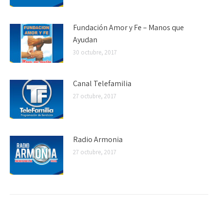
Fundación Amor y Fe – Manos que
Ayudan
30 octubre, 2017
Canal Telefamilia
27 octubre, 2017
Radio Armonia
27 octubre, 2017