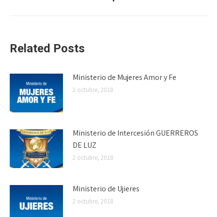
siguiente:
Related Posts
Ministerio de Mujeres Amor y Fe
2 octubre, 2018
Ministerio de Intercesión GUERREROS
DE LUZ
2 octubre, 2018
Ministerio de Ujieres
2 octubre, 2018