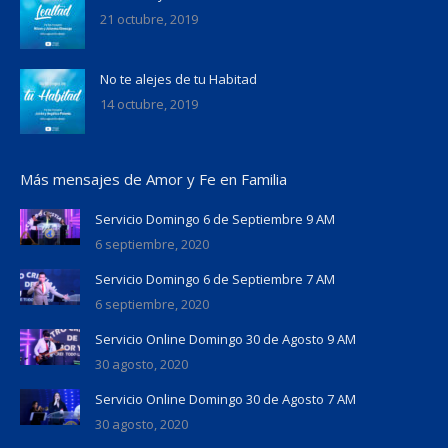
21 octubre, 2019
No te alejes de tu Habitad
14 octubre, 2019
Más mensajes de Amor y Fe en Familia
Servicio Domingo 6 de Septiembre 9 AM
6 septiembre, 2020
Servicio Domingo 6 de Septiembre 7 AM
6 septiembre, 2020
Servicio Online Domingo 30 de Agosto 9 AM
30 agosto, 2020
Servicio Online Domingo 30 de Agosto 7 AM
30 agosto, 2020