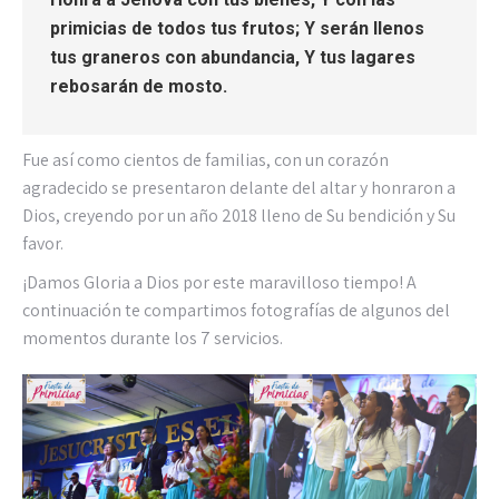
primicias de todos tus frutos;
Y serán llenos
tus graneros con abundancia, Y tus lagares
rebosarán de mosto.
Fue así como cientos de familias, con un corazón
agradecido se presentaron delante del altar y honraron a
Dios, creyendo por un año 2018 lleno de Su bendición y Su
favor.
¡Damos Gloria a Dios por este maravilloso tiempo! A
continuación te compartimos fotografías de algunos del
momentos durante los 7 servicios.