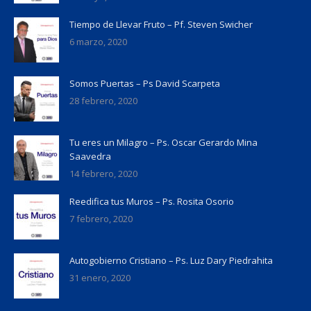
Tiempo de Llevar Fruto – Pf. Steven Swicher
6 marzo, 2020
Somos Puertas – Ps David Scarpeta
28 febrero, 2020
Tu eres un Milagro – Ps. Oscar Gerardo Mina
Saavedra
14 febrero, 2020
Reedifica tus Muros – Ps. Rosita Osorio
7 febrero, 2020
Autogobierno Cristiano – Ps. Luz Dary Piedrahita
31 enero, 2020