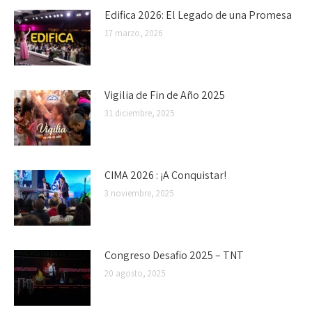
Edifica 2026: El Legado de una Promesa
17 marzo, 2026
Vigilia de Fin de Año 2025
31 diciembre, 2025
CIMA 2026 : ¡A Conquistar!
3 noviembre, 2025
Congreso Desafio 2025 – TNT
20 agosto, 2025