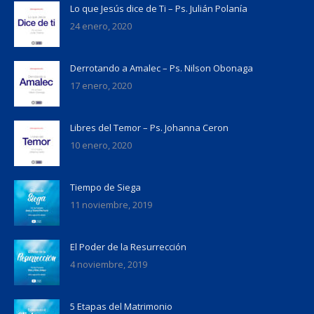
Lo que Jesús dice de Ti – Ps. Julián Polanía
24 enero, 2020
Derrotando a Amalec – Ps. Nilson Obonaga
17 enero, 2020
Libres del Temor – Ps. Johanna Ceron
10 enero, 2020
Tiempo de Siega
11 noviembre, 2019
El Poder de la Resurrección
4 noviembre, 2019
5 Etapas del Matrimonio