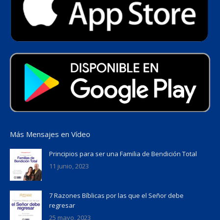
Más Mensajes en Vídeo
Principios para ser una Familia de Bendición Total
11 junio, 2023
7 Razones Bíblicas por las que el Señor debe
regresar
25 mayo, 2023