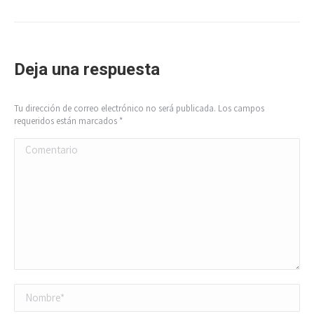
Deja una respuesta
Tu dirección de correo electrónico no será publicada. Los campos
requeridos están marcados
*
Comentario
Nombre *