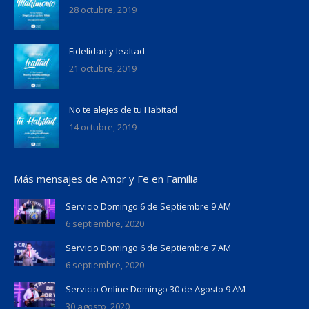
28 octubre, 2019
Fidelidad y lealtad
21 octubre, 2019
No te alejes de tu Habitad
14 octubre, 2019
Más mensajes de Amor y Fe en Familia
Servicio Domingo 6 de Septiembre 9 AM
6 septiembre, 2020
Servicio Domingo 6 de Septiembre 7 AM
6 septiembre, 2020
Servicio Online Domingo 30 de Agosto 9 AM
30 agosto, 2020